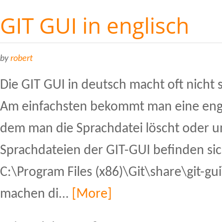
GIT GUI in englisch
by
robert
Die GIT GUI in deutsch macht oft nicht s
Am einfachsten bekommt man eine engli
dem man die Sprachdatei löscht oder 
Sprachdateien der GIT-GUI befinden sic
C:\Program Files (x86)\Git\share\git-g
machen di...
[More]