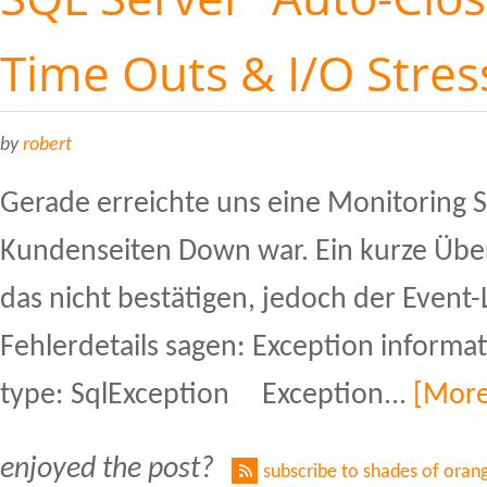
Time Outs & I/O Stres
by
robert
Gerade erreichte uns eine Monitoring 
Kundenseiten Down war. Ein kurze Übe
das nicht bestätigen, jedoch der Event-
Fehlerdetails sagen: Exception inform
type: SqlException Exception...
[More
enjoyed the post?
subscribe to shades of oran