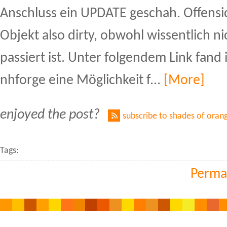
Anschluss ein UPDATE geschah. Offensic
Objekt also dirty, obwohl wissentlich ni
passiert ist. Unter folgendem Link fand 
nhforge eine Möglichkeit f...
[More]
enjoyed the post?
subscribe to shades of oran
Tags:
Perma