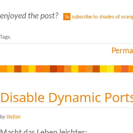
enjoyed the post?
subscribe to shades of oran
Tags:
Perma
Disable Dynamic Port
by
Stefan