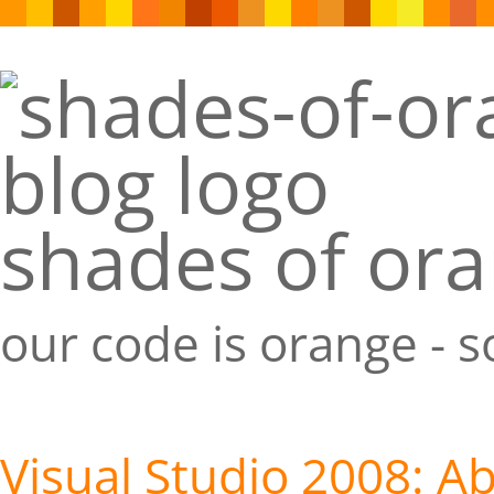
shades of or
our code is orange - 
Visual Studio 2008: A