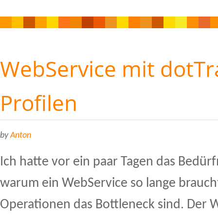
WebService mit dotTr
Profilen
by
Anton
Ich hatte vor ein paar Tagen das Bedürf
warum ein WebService so lange brauch
Operationen das Bottleneck sind. Der W