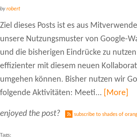
by
robert
Ziel dieses Posts ist es aus Mitverwend
unsere Nutzungsmuster von Google-Wa
und die bisherigen Eindrücke zu nutzen
effizienter mit diesem neuen Kollabor
umgehen können. Bisher nutzen wir Go
folgende Aktivitäten: Meeti...
[More]
enjoyed the post?
subscribe to shades of oran
Tags: