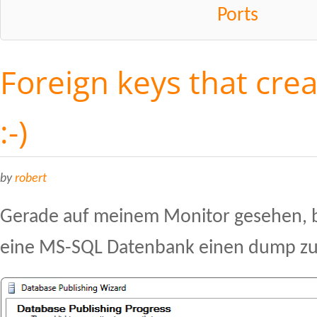
Ports
Foreign keys that crea
:-)
by
robert
Gerade auf meinem Monitor gesehen, b
eine MS-SQL Datenbank einen dump z