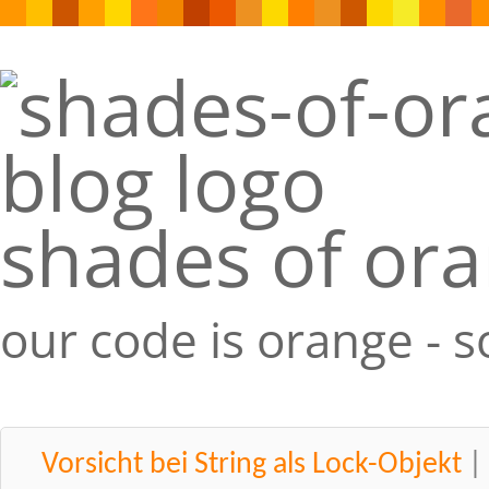
shades of or
our code is orange - 
Vorsicht bei String als Lock-Objekt