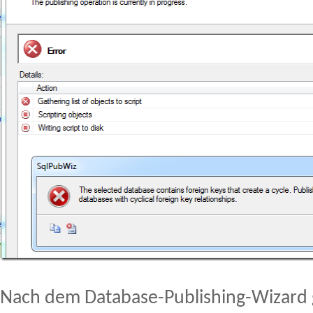
Nach dem Database-Publishing-Wizard ge