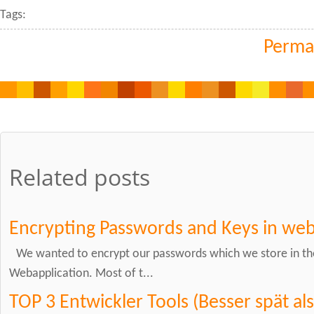
Tags:
Perma
Related posts
Encrypting Passwords and Keys in web
We wanted to encrypt our passwords which we store in th
Webapplication. Most of t...
TOP 3 Entwickler Tools (Besser spät als 