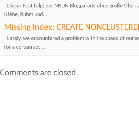
Dieser Post folgt der MSDN Blogparade ohne große Überra
(Liebe, Ruhm und...
Missing Index: CREATE NONCLUSTERE
Lately, we encountered a problem with the speed of our 
for a certain set ...
Comments are closed