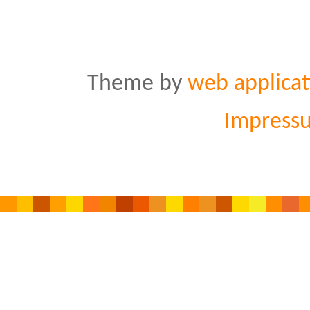
Theme by
web applicat
Impress