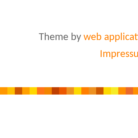
Theme by
web applicat
Impress