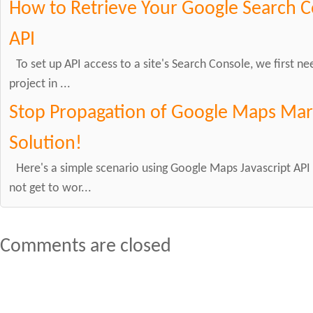
How to Retrieve Your Google Search C
API
To set up API access to a site's Search Console, we first ne
project in ...
Stop Propagation of Google Maps Mark
Solution!
Here's a simple scenario using Google Maps Javascript API v
not get to wor...
Comments are closed