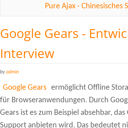
Pure Ajax - Chinesisches 
Google Gears - Entwic
Interview
by
admin
Google Gears
ermöglicht Offline Stor
für Browseranwendungen. Durch Goog
Gears ist es zum Beispiel absehbar, das
Support anbieten wird. Das bedeutet ni