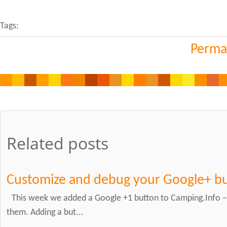
Tags:
Perma
Related posts
Customize and debug your Google+ b
This week we added a Google +1 button to Camping.Info – w
them. Adding a but...