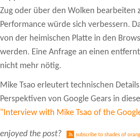
Zug oder über den Wolken bearbeiten 
Performance würde sich verbessern. Da
von der heimischen Platte in den Brow
werden. Eine Anfrage an einen entfern
nicht mehr nötig.
Mike Tsao erleutert technischen Detail
Perspektiven von Google Gears in dies
"Interview with Mike Tsao of the Goog
enjoyed the post?
subscribe to shades of oran