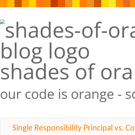
shades of or
our code is orange - 
Single Responsibility Principal vs. C