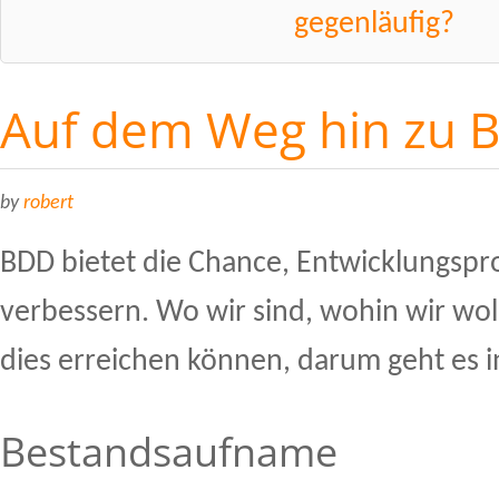
gegenläufig?
Auf dem Weg hin zu 
by
robert
BDD bietet die Chance, Entwicklungspr
verbessern. Wo wir sind, wohin wir wol
dies erreichen können, darum geht es i
Bestandsaufname