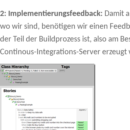
2: Implementierungsfeedback:
Damit a
wo wir sind, benötigen wir einen Fee
der Teil der Buildprozess ist, also am B
Continous-Integrations-Server erzeugt 