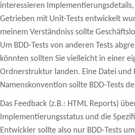
interessieren Implementierungsdetails, d
Getrieben mit Unit-Tests entwickelt wu
meinem Verständniss sollte Geschäftslog
Um BDD-Tests von anderen Tests abgre
könnten sollten Sie vielleicht in einer e
Ordnerstruktur landen. Eine Datei und 
Namenskonvention sollte BDD-Tests de
Das Feedback (z.B.: HTML Reports) übe
Implementierungsstatus und die Spezifi
Entwickler sollte also nur BDD-Tests um