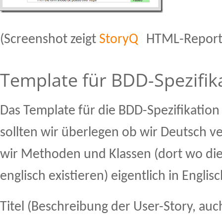
(Screenshot zeigt
StoryQ
HTML-Report
Template für BDD-Spezifik
Das Template für die BDD-Spezifikation i
sollten wir überlegen ob wir Deutsch 
wir Methoden und Klassen (dort wo die
englisch existieren) eigentlich in Engli
Titel (Beschreibung der User-Story, auc