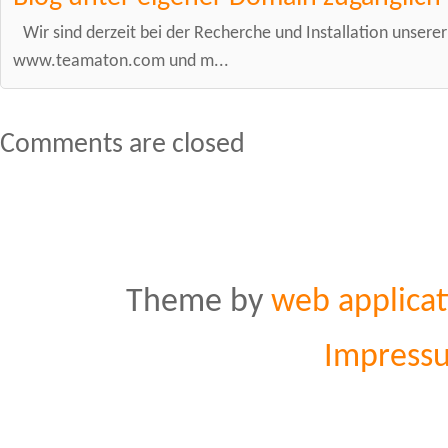
Wir sind derzeit bei der Recherche und Installation unsere
www.teamaton.com und m...
Comments are closed
Theme by
web applicat
Impress