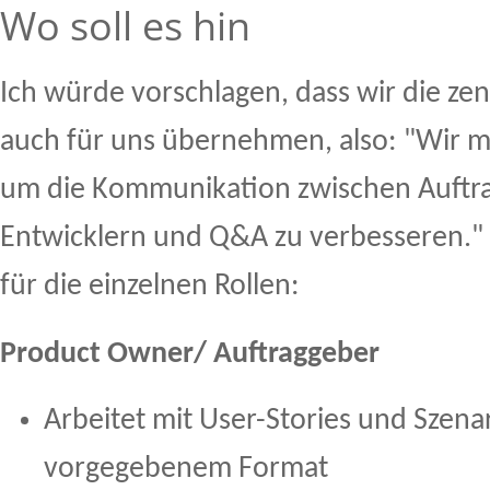
Wo soll es hin
Ich würde vorschlagen, dass wir die ze
auch für uns übernehmen, also: "Wir 
um die Kommunikation zwischen Auftra
Entwicklern und Q&A zu verbesseren."
für die einzelnen Rollen:
Product Owner/ Auftraggeber
Arbeitet mit User-Stories und Szena
vorgegebenem Format