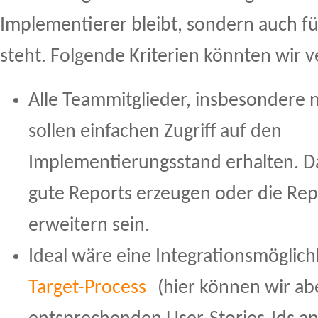
Implementierer bleibt, sondern auch fü
steht. Folgende Kriterien könnten wir
Alle Teammitglieder, insbesondere 
sollen einfachen Zugriff auf den
Implementierungsstand erhalten. D
gute Reports erzeugen oder die Repo
erweitern sein.
Ideal wäre eine Integrationsmöglich
Target-Process
(hier können wir abe