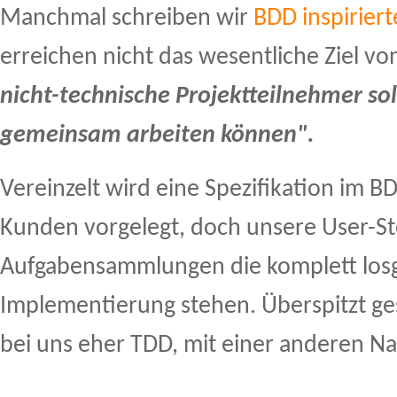
Manchmal schreiben wir
BDD inspirier
erreichen nicht das wesentliche Ziel v
nicht-technische Projektteilnehmer sol
gemeinsam arbeiten können".
Vereinzelt wird eine Spezifikation im B
Kunden vorgelegt, doch unsere User-St
Aufgabensammlungen die komplett losg
Implementierung stehen. Überspitzt ges
bei uns eher TDD, mit einer anderen 