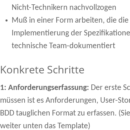
Nicht-Technikern nachvollzogen
Muß in einer Form arbeiten, die die 
Implementierung der Spezifikatione
technische Team-dokumentiert
Konkrete Schritte
1: Anforderungserfassung:
Der erste S
müssen ist es Anforderungen, User-Stor
BDD tauglichen Format zu erfassen. (Si
weiter unten das Template)