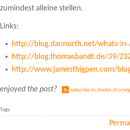
zumindest alleine stellen.
Links:
http://blog.dannorth.net/whats-in-
http://blog.thomasbandt.de/39/23
http://www.jamesthigpen.com/blog
enjoyed the post?
subscribe to shades of oran
Tags:
Perma