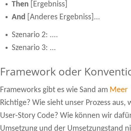
Then
[Ergebniss]
And
[Anderes Ergebniss]...
Szenario 2: ....
Szenario 3: ...
Framework oder Konventi
Frameworks gibt es wie Sand am
Meer
Richtige? Wie sieht unser Prozess aus, 
User-Story Code? Wie können wir dafür
Umsetzung und der Umsetzungstand ni