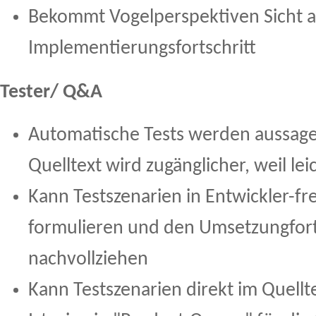
Bekommt Vogelperspektiven Sicht a
Implementierungsfortschritt
Tester/ Q&A
Automatische Tests werden aussagek
Quelltext wird zugänglicher, weil lei
Kann Testszenarien in Entwickler-fr
formulieren und den Umsetzungforts
nachvollziehen
Kann Testszenarien direkt im Quellt