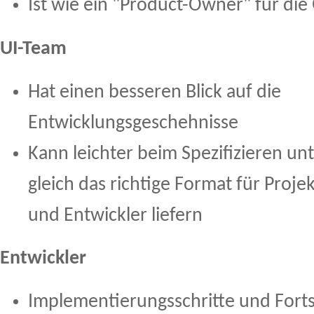
Ist wie ein "Product-Owner" für die
UI-Team
Hat einen besseren Blick auf die
Entwicklungsgeschehnisse
Kann leichter beim Spezifizieren un
gleich das richtige Format für Pro
und Entwickler liefern
Entwickler
Implementierungsschritte und Fort