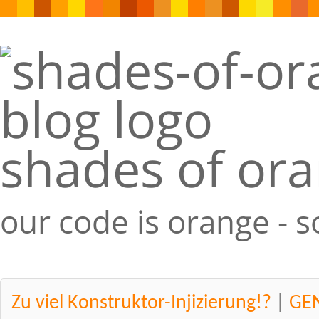
shades of or
our code is orange - 
Zu viel Konstruktor-Injizierung!?
|
GEN