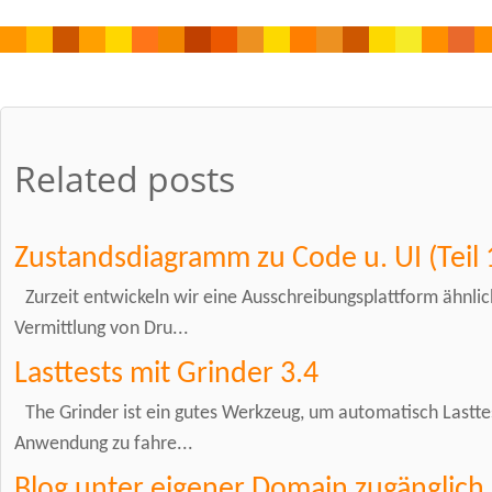
Related posts
Zustandsdiagramm zu Code u. UI (Teil 
Zurzeit entwickeln wir eine Ausschreibungsplattform ähnli
Vermittlung von Dru...
Lasttests mit Grinder 3.4
The Grinder ist ein gutes Werkzeug, um automatisch Lastte
Anwendung zu fahre...
Blog unter eigener Domain zugänglic