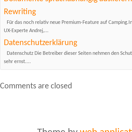
Rewriting
Für das noch relativ neue Premium-Feature auf Camping.In
UX-Experte Andrej,...
Datenschutzerklärung
Datenschutz Die Betreiber dieser Seiten nehmen den Schut
sehr ernst....
Comments are closed