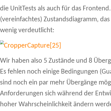
die UnitTests als auch für das Frontend.
(vereinfachtes) Zustandsdiagramm, das 
wenig verdeutlicht:
Wir haben also 5 Zustände und 8 Überga
Es fehlen noch einige Bedingungen (Gua
sind noch ein par mehr Übergänge mögl
Anforderungen sich während der Entwi
hoher Wahrscheinlichkeit ändern werde