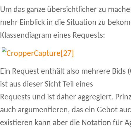
Um das ganze übersichtlicher zu mache
mehr Einblick in die Situation zu beko
Klassendiagram eines Requests:
Ein Request enthält also mehrere Bids 
ist aus dieser Sicht Teil eines
Requests und ist daher aggregiert. Prin
auch argumentieren, das ein Gebot auch
existieren kann aber die Notation für 