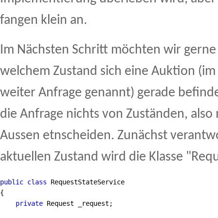
fangen klein an.
Im Nächsten Schritt möchten wir gerne
welchem Zustand sich eine Auktion (im
weiter Anfrage genannt) gerade befind
die Anfrage nichts von Zuständen, also
Aussen etnscheiden. Zunächst verantwo
aktuellen Zustand wird die Klasse "Req
public
class
 RequestStateService
{
private
 Request _request;