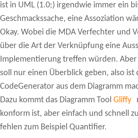
ist in UML (1.0;) irgendwie immer ein b
Geschmackssache, eine Assoziation wär
Okay. Wobei die MDA Verfechter und V
über die Art der Verknüpfung eine Aus
Implementierung treffen würden. Aber
soll nur einen Überblick geben, also ist
CodeGenerator aus dem Diagramm mac
Dazu kommt das Diagramm Tool
Gliffy
konform ist, aber einfach und schnell 
fehlen zum Beispiel Quantifier.