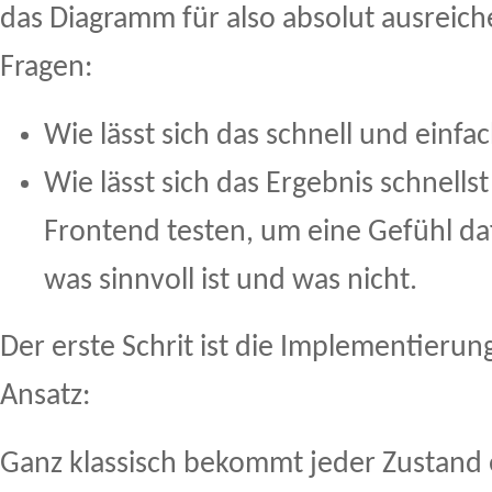
das Diagramm für also absolut ausreich
Fragen:
Wie lässt sich das schnell und einf
Wie lässt sich das Ergebnis schnells
Frontend testen, um eine Gefühl 
was sinnvoll ist und was nicht.
Der erste Schrit ist die Implementierung
Ansatz:
Ganz klassisch bekommt jeder Zustand e