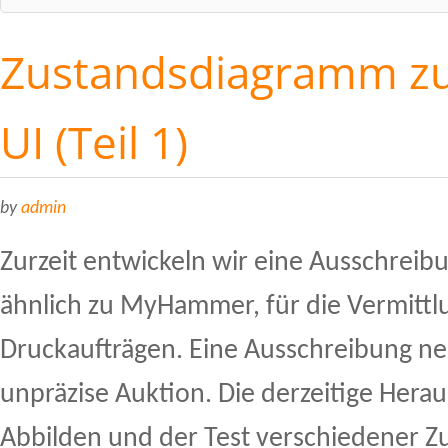
Zustandsdiagramm zu
UI (Teil 1)
by
admin
Zurzeit entwickeln wir eine Ausschreib
ähnlich zu MyHammer, für die Vermittl
Druckaufträgen. Eine Ausschreibung ne
unpräzise Auktion. Die derzeitige Herau
Abbilden und der Test verschiedener Z