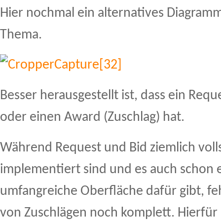
Hier nochmal ein alternatives Diagramm
Thema.
Besser herausgestellt ist, dass ein Requ
oder einen Award (Zuschlag) hat.
Während Request und Bid ziemlich voll
implementiert sind und es auch schon e
umfangreiche Oberfläche dafür gibt, feh
von Zuschlägen noch komplett. Hierfür