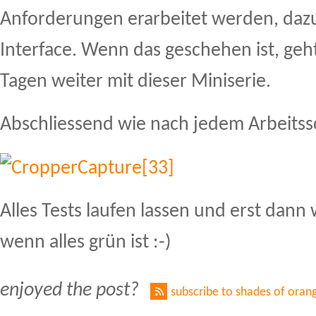
Anforderungen erarbeitet werden, daz
Interface. Wenn das geschehen ist, geht 
Tagen weiter mit dieser Miniserie.
Abschliessend wie nach jedem Arbeitssc
Alles Tests laufen lassen und erst dan
wenn alles grün ist :-)
enjoyed the post?
subscribe to shades of oran