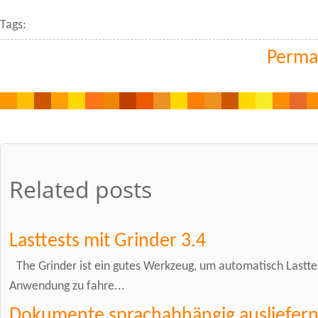
Tags:
Perma
Related posts
Lasttests mit Grinder 3.4
The Grinder ist ein gutes Werkzeug, um automatisch Lastte
Anwendung zu fahre...
Dokumente sprachabhängig ausliefern