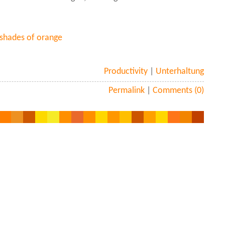
 shades of orange
Productivity
|
Unterhaltung
Permalink
|
Comments (0)