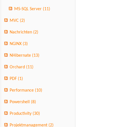
MS-SQL Server
(11)
MVC
(2)
Nachrichten
(2)
NGINX
(3)
NHibernate
(13)
Orchard
(11)
PDF
(1)
Performance
(10)
Powershell
(8)
Productivity
(30)
Projektmanagement
(2)