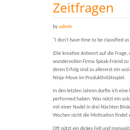
Zeitfragen
by
admin
"I don't have time to be classified as
(Die kreative Antwort auf die Frage,
wundervollen Firma Speak-Friend zu t
deren Erfolg sind zu allererst ein sozi
Ninja-Move im Produktivitätsspiel.
In den letzten Jahren durfte ich eine
performed haben. Was nützt ein solc
mit einer Nadel in drei Nächten Binär
Wochen nicht die Motivation findet 
Oft nützt ein dickes Fell und Immun