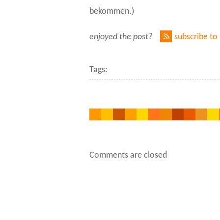
bekommen.)
enjoyed the post?
subscribe to
Tags:
Comments are closed