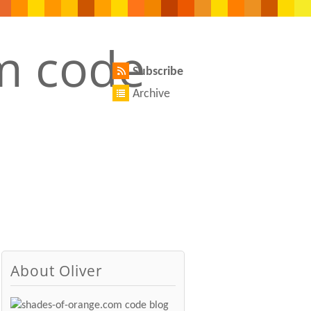
Subscribe
Archive
About Oliver