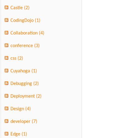
Castle
(2)
CodingDojo
(1)
Collaboration
(4)
conference
(3)
css
(2)
Cuyahoga
(1)
Debugging
(2)
Deployment
(2)
Design
(4)
developer
(7)
Edge
(1)