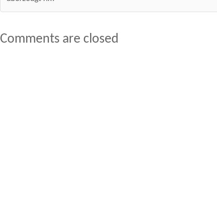
Comments are closed