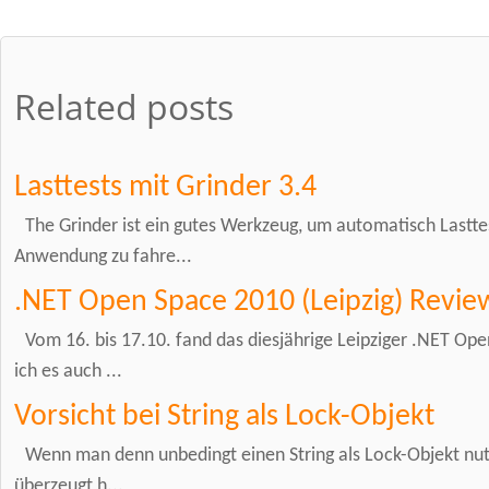
Related posts
Lasttests mit Grinder 3.4
The Grinder ist ein gutes Werkzeug, um automatisch Lastte
Anwendung zu fahre...
.NET Open Space 2010 (Leipzig) Revie
Vom 16. bis 17.10. fand das diesjährige Leipziger .NET Ope
ich es auch ...
Vorsicht bei String als Lock-Objekt
Wenn man denn unbedingt einen String als Lock-Objekt nut
überzeugt h...