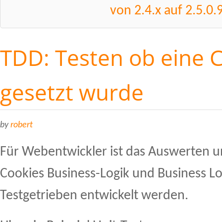
von 2.4.x auf 2.5.0.
TDD: Testen ob eine 
gesetzt wurde
by
robert
Für Webentwickler ist das Auswerten u
Cookies Business-Logik und Business Log
Testgetrieben entwickelt werden.