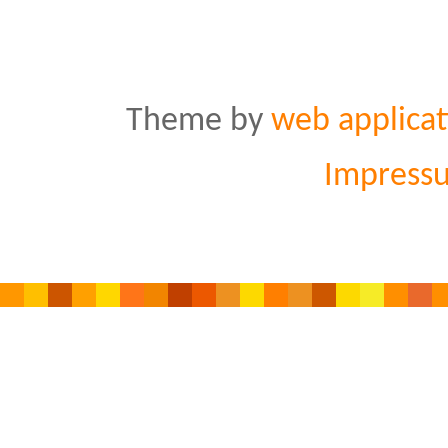
Theme by
web applicat
Impress