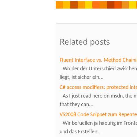
Related posts
Fluent Interface vs. Method Chaini
Wo der der Unterschied zwischen
liegt, ist sicher ein...
C# access modifiers: protected inte
As I just read here on msdn, the 
that they can...
VS2008 Code Snippet zum Repeate
Wir befuellen ja haeufig im Fron
und das Erstellen...