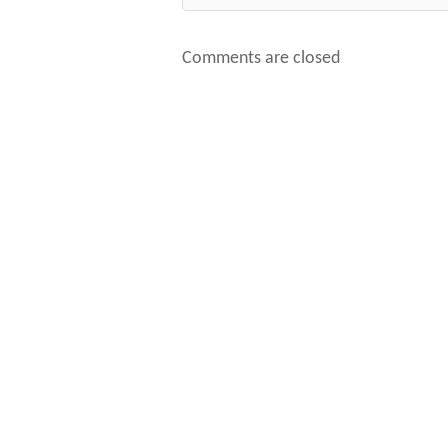
Comments are closed