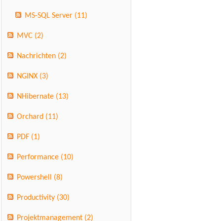
MS-SQL Server
(11)
MVC
(2)
Nachrichten
(2)
NGINX
(3)
NHibernate
(13)
Orchard
(11)
PDF
(1)
Performance
(10)
Powershell
(8)
Productivity
(30)
Projektmanagement
(2)