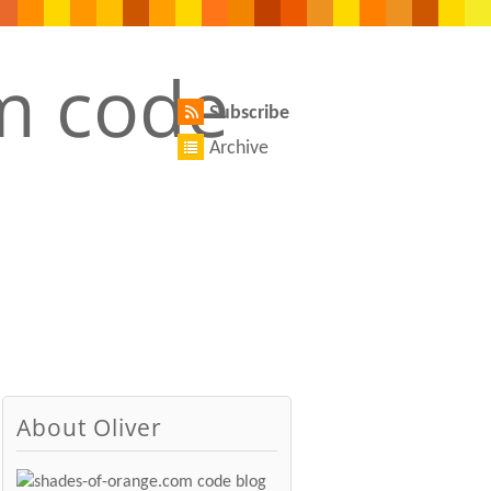
Subscribe
Archive
About Oliver