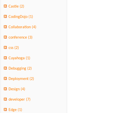
Castle
(2)
CodingDojo
(1)
Collaboration
(4)
conference
(3)
css
(2)
Cuyahoga
(1)
Debugging
(2)
Deployment
(2)
Design
(4)
developer
(7)
Edge
(1)