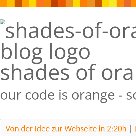
shades of or
our code is orange - 
Von der Idee zur Webseite in 2:20h
|