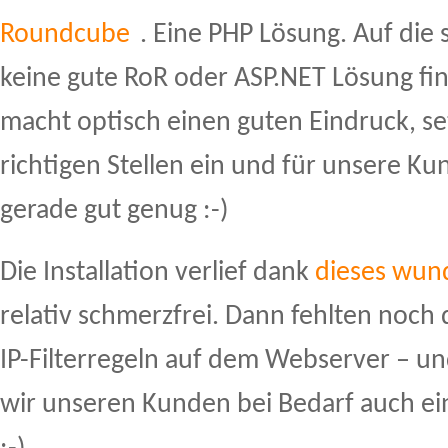
Roundcube
. Eine PHP Lösung. Auf die s
keine gute RoR oder ASP.NET Lösung f
macht optisch einen guten Eindruck, se
richtigen Stellen ein und für unsere Ku
gerade gut genug :-)
Die Installation verlief dank
dieses wund
relativ schmerzfrei. Dann fehlten noch
IP-Filterregeln auf dem Webserver – un
wir unseren Kunden bei Bedarf auch ei