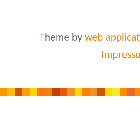
Theme by
web applicat
Impress