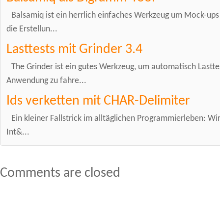
Balsamiq ist ein herrlich einfaches Werkzeug um Mock-ups a
die Erstellun...
Lasttests mit Grinder 3.4
The Grinder ist ein gutes Werkzeug, um automatisch Lastte
Anwendung zu fahre...
Ids verketten mit CHAR-Delimiter
Ein kleiner Fallstrick im alltäglichen Programmierleben: Wi
Int&...
Comments are closed