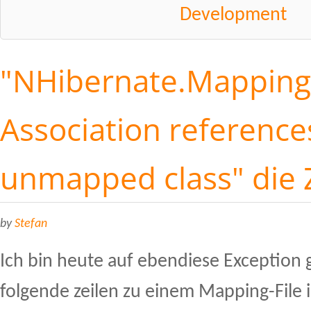
Development
"NHibernate.Mapping
Association reference
unmapped class" die 
by
Stefan
Ich bin heute auf ebendiese Exception g
folgende zeilen zu einem Mapping-File 