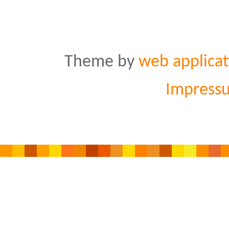
Theme by
web applicat
Impress