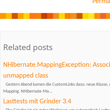
Perma
Related posts
NHibernate.MappingException: Associ
unmapped class
Gestern Abend kamen die CustomLinks dazu: neue Klasse, 
Mapping. NHibernate-Ma...
Lasttests mit Grinder 3.4