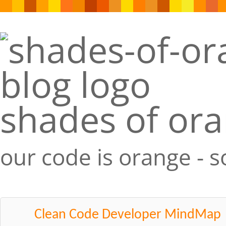
shades of or
our code is orange - 
Clean Code Developer MindMap