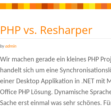
PHP vs. Resharper
by
admin
Wir machen gerade ein kleines PHP Proj
handelt sich um eine Synchronisations
einer Desktop Applikation in .NET mit 
Office PHP Lösung. Dynamische Sprache
Sache erst einmal was sehr schönes. Für