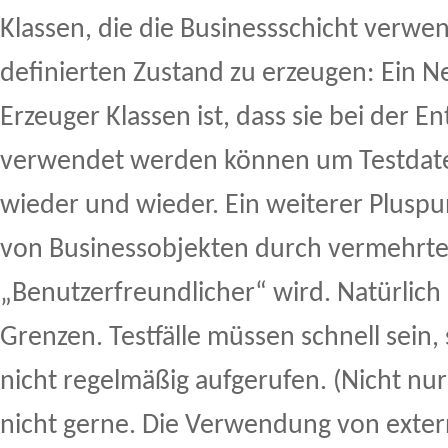
Klassen, die die Businessschicht verw
definierten Zustand zu erzeugen: Ein 
Erzeuger Klassen ist, dass sie bei der E
verwendet werden können um Testdate
wieder und wieder. Ein weiterer Pluspun
von Businessobjekten durch vermehrt
„Benutzerfreundlicher“ wird. Natürlich 
Grenzen. Testfälle müssen schnell sein,
nicht regelmäßig aufgerufen. (Nicht nu
nicht gerne. Die Verwendung von exte