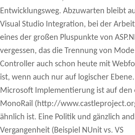
Entwicklungsweg. Abzuwarten bleibt au
Visual Studio Integration, bei der Arbe
eines der großen Pluspunkte von ASP.NE
vergessen, das die Trennung von Mode
Controller auch schon heute mit Webfo
ist, wenn auch nur auf logischer Ebene. 
Microsoft Implementierung ist auf den 
MonoRail (http://www.castleproject.org
ähnlich ist. Eine Politik und gänzlich and
Vergangenheit (Beispiel NUnit vs. VS