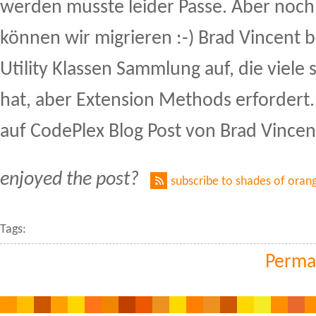
werden musste leider Passe. Aber noc
können wir migrieren :-) Brad Vincent 
Utility Klassen Sammlung auf, die viele
hat, aber Extension Methods erfordert. 
auf CodePlex Blog Post von Brad Vincen
enjoyed the post?
subscribe to shades of oran
Tags:
Perma