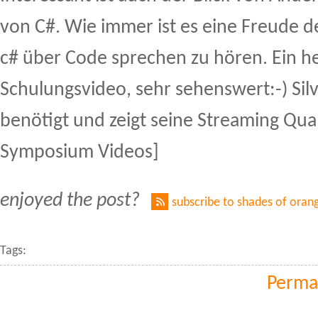
von C#. Wie immer ist es eine Freude d
c# über Code sprechen zu hören. Ein h
Schulungsvideo, sehr sehenswert:-) Silv
benötigt und zeigt seine Streaming Qua
Symposium Videos]
enjoyed the post?
subscribe to shades of oran
Tags:
Perma