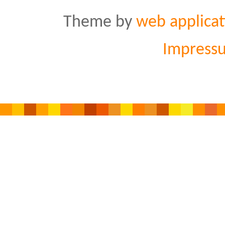
Theme by
web applicat
Impress