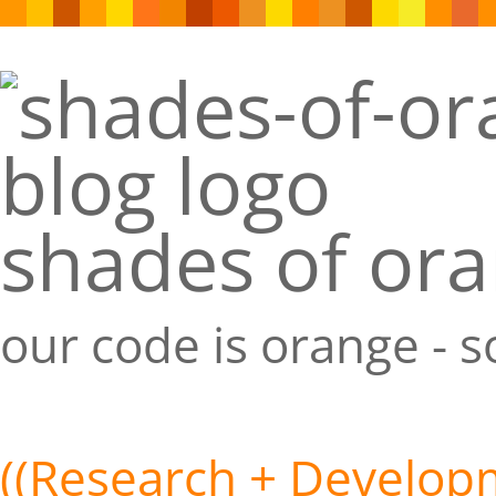
shades of or
our code is orange - 
((Research + Developm