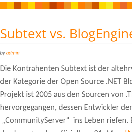
Subtext vs. BlogEngi
by
admin
Die Kontrahenten Subtext ist der altehr
der Kategorie der Open Source .NET Bl
Projekt ist 2005 aus den Sourcen von .
hervorgegangen, dessen Entwickler de
„CommunityServer“ ins Leben riefen. B