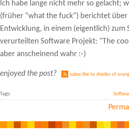
Ich habe lange nicht mehr so gelacht; w
(früher "what the fuck") berichtet über
Entwicklung, in einem (eigentlich) zum 
verurteilten Software Projekt: "The coo
aber anscheinend wahr :-)
enjoyed the post?
subscribe to shades of oran
Tags:
Softwa
Perma