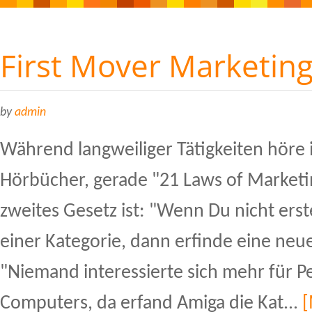
First Mover Marketin
by
admin
Während langweiliger Tätigkeiten höre 
Hörbücher, gerade "21 Laws of Marketin
zweites Gesetz ist: "Wenn Du nicht erst
einer Kategorie, dann erfinde eine neue
"Niemand interessierte sich mehr für 
Computers, da erfand Amiga die Kat...
[