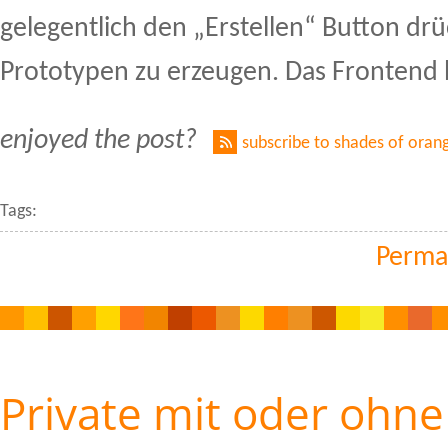
gelegentlich den „Erstellen“ Button dr
Prototypen zu erzeugen. Das Frontend b
enjoyed the post?
subscribe to shades of oran
Tags:
Perma
Private mit oder ohne