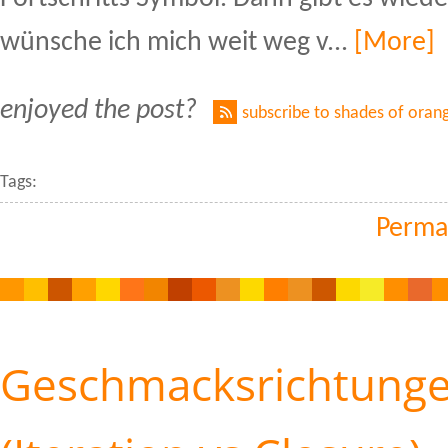
wünsche ich mich weit weg v...
[More]
enjoyed the post?
subscribe to shades of oran
Tags:
Perma
Geschmacksrichtung