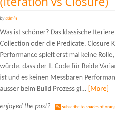
(Iteration vs Closure)
by
admin
Was ist schöner? Das klassische Iterier
Collection oder die Predicate, Closure
Performance spielt erst mal keine Rolle
würde, dass der IL Code für Beide Varia
ist und es keinen Messbaren Performa
ausser beim Build Prozess gi...
[More]
enjoyed the post?
subscribe to shades of oran