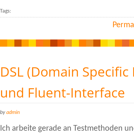
Tags:
Perma
DSL (Domain Specific
und Fluent-Interface
by
admin
Ich arbeite gerade an Testmethoden u