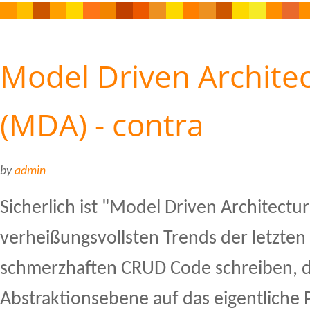
Model Driven Archite
(MDA) - contra
by
admin
Sicherlich ist "Model Driven Architectur
verheißungsvollsten Trends der letzten
schmerzhaften CRUD Code schreiben, d
Abstraktionsebene auf das eigentliche