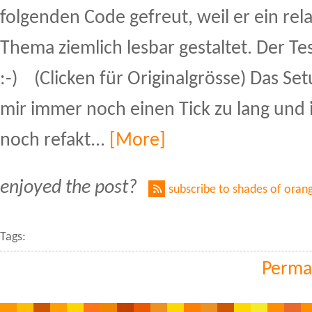
folgenden Code gefreut, weil er ein rel
Thema ziemlich lesbar gestaltet. Der Tes
:-) (Clicken für Originalgrösse) Das Setu
mir immer noch einen Tick zu lang und
noch refakt...
[More]
enjoyed the post?
subscribe to shades of oran
Tags:
Perma