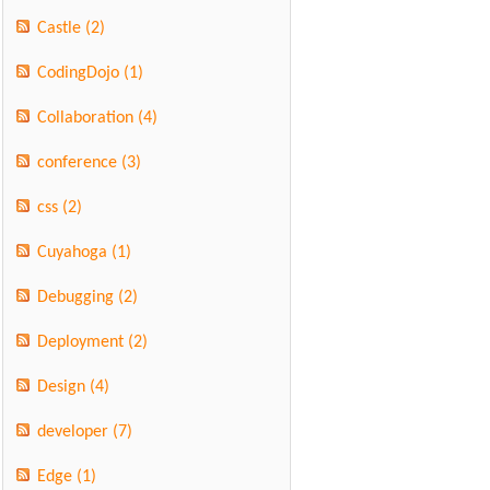
Castle
(2)
CodingDojo
(1)
Collaboration
(4)
conference
(3)
css
(2)
Cuyahoga
(1)
Debugging
(2)
Deployment
(2)
Design
(4)
developer
(7)
Edge
(1)