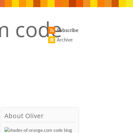
Subscribe
Archive
About Oliver