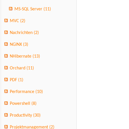
MS-SQL Server
(11)
MVC
(2)
Nachrichten
(2)
NGINX
(3)
NHibernate
(13)
Orchard
(11)
PDF
(1)
Performance
(10)
Powershell
(8)
Productivity
(30)
Projektmanagement
(2)