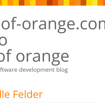
of orange
oftware development blog
le Felder