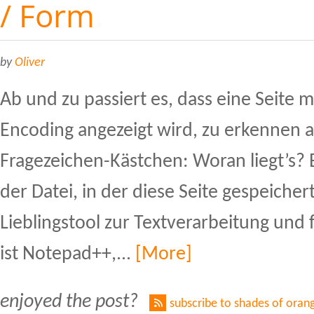
/ Form
by
Oliver
Ab und zu passiert es, dass eine Seite 
Encoding angezeigt wird, zu erkennen
Fragezeichen-Kästchen: Woran liegt’s? 
der Datei, in der diese Seite gespeichert
Lieblingstool zur Textverarbeitung und
ist Notepad++,...
[More]
enjoyed the post?
subscribe to shades of oran