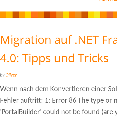
Migration auf .NET F
4.0: Tipps und Tricks
by
Oliver
Wenn nach dem Konvertieren einer Sol
Fehler auftritt: 1: Error 86 The type 
'PortalBuilder' could not be found (are 