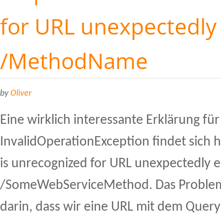
for URL unexpectedly 
/MethodName
by
Oliver
Eine wirklich interessante Erklärung für
InvalidOperationException findet sich 
is unrecognized for URL unexpectedly e
/SomeWebServiceMethod. Das Problem 
darin, dass wir eine URL mit dem Query