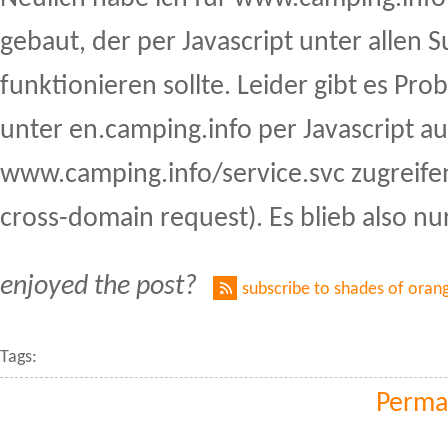
gebaut, der per Javascript unter allen
funktionieren sollte. Leider gibt es Pr
unter en.camping.info per Javascript au
www.camping.info/service.svc zugreife
cross-domain request). Es blieb also nur
enjoyed the post?
subscribe to shades of oran
Tags:
Perma