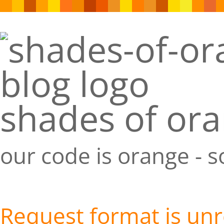
shades of or
our code is orange - 
Request format is un