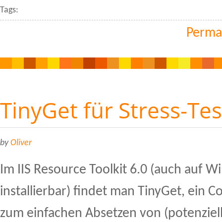
Tags:
Perma
TinyGet für Stress-Tes
by
Oliver
Im IIS Resource Toolkit 6.0 (auch auf W
installierbar) findet man TinyGet, ein
zum einfachen Absetzen von (potenziell