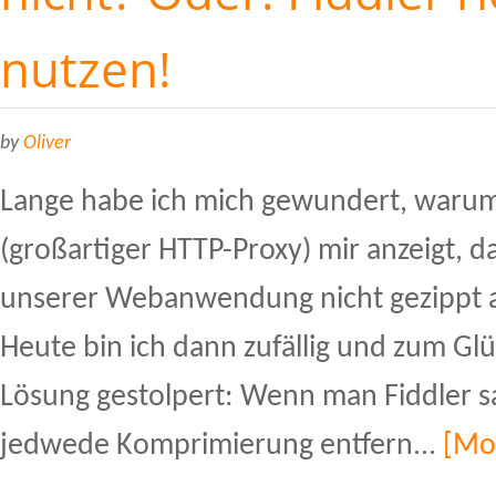
nutzen!
by
Oliver
Lange habe ich mich gewundert, warum
(großartiger HTTP-Proxy) mir anzeigt, d
unserer Webanwendung nicht gezippt au
Heute bin ich dann zufällig und zum Glü
Lösung gestolpert: Wenn man Fiddler sa
jedwede Komprimierung entfern...
[Mo