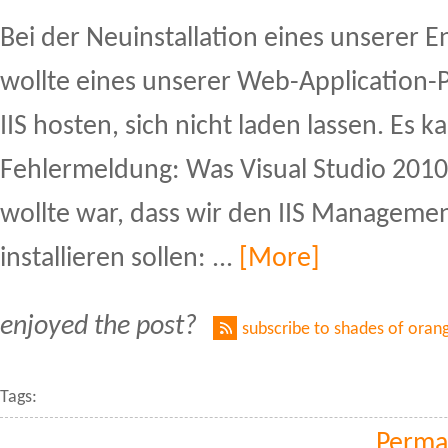
Bei der Neuinstallation eines unserer 
wollte eines unserer Web-Application-P
IIS hosten, sich nicht laden lassen. Es 
Fehlermeldung: Was Visual Studio 2010
wollte war, dass wir den IIS Managemen
installieren sollen: ...
[More]
enjoyed the post?
subscribe to shades of oran
Tags:
Perma