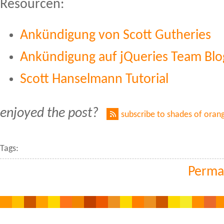
Resourcen:
Ankündigung von Scott Gutheries
Ankündigung auf jQueries Team Blo
Scott Hanselmann Tutorial
enjoyed the post?
subscribe to shades of oran
Tags:
Perma