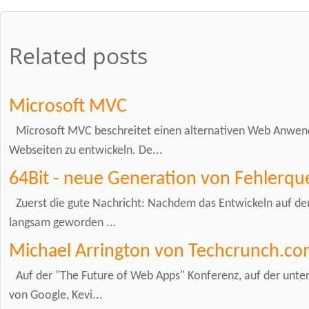
Related posts
Microsoft MVC
Microsoft MVC beschreitet einen alternativen Web Anwe
Webseiten zu entwickeln. De...
64Bit - neue Generation von Fehlerqu
Zuerst die gute Nachricht: Nachdem das Entwickeln auf d
langsam geworden ...
Michael Arrington von Techcrunch.co
Auf der "The Future of Web Apps" Konferenz, auf der unte
von Google, Kevi...