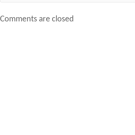
Comments are closed