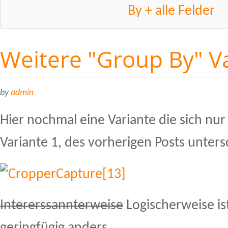
By + alle Felder
Weitere "Group By" Va
by
admin
Hier nochmal eine Variante die sich nur
Variante 1, des vorherigen Posts unters
Intererssannterweise
Logischerweise is