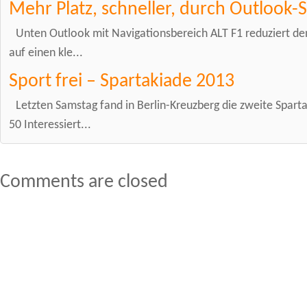
Mehr Platz, schneller, durch Outlook-
Unten Outlook mit Navigationsbereich ALT F1 reduziert de
auf einen kle...
Sport frei – Spartakiade 2013
Letzten Samstag fand in Berlin-Kreuzberg die zweite Spart
50 Interessiert...
Comments are closed