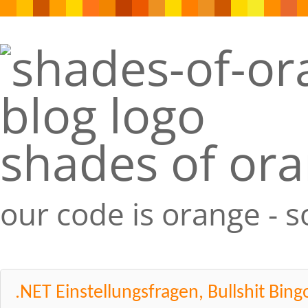
shades of or
our code is orange - 
.NET Einstellungsfragen, Bullshit Bingo 