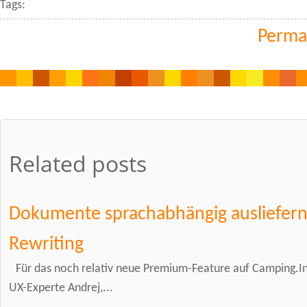
Tags:
Perma
Related posts
Dokumente sprachabhängig ausliefern
Rewriting
Für das noch relativ neue Premium-Feature auf Camping.In
UX-Experte Andrej,...