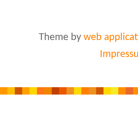
Theme by
web applicat
Impress