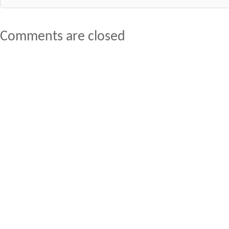
Comments are closed