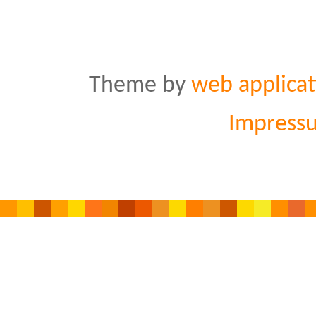
Theme by
web applicat
Impress