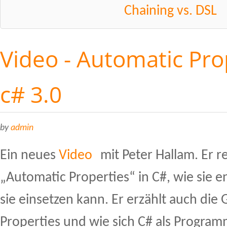
Chaining vs. DSL
Video - Automatic Pro
c# 3.0
by
admin
Ein neues
Video
mit Peter Hallam. Er r
„Automatic Properties“ in C#, wie sie 
sie einsetzen kann. Er erzählt auch die
Properties und wie sich C# als Progra