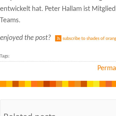
entwickelt hat. Peter Hallam ist Mitgli
Teams.
enjoyed the post?
subscribe to shades of oran
Tags:
Perma