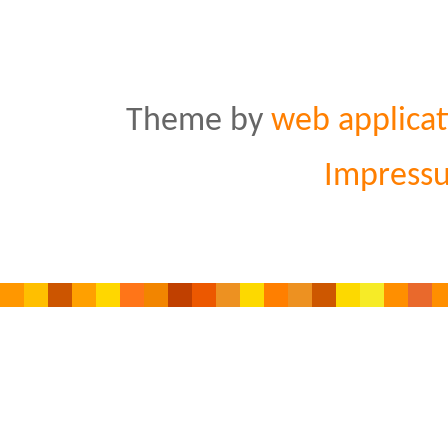
Theme by
web applicat
Impress