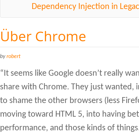
Dependency Injection in Legac
Über Chrome
by
robert
“It seems like Google doesn’t really w
share with Chrome. They just wanted, 
to shame the other browsers (less Firefo
moving toward HTML 5, into having bett
performance, and those kinds of things