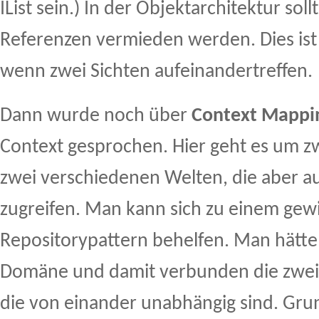
IList sein.) In der Objektarchitektur soll
Referenzen vermieden werden. Dies ist 
wenn zwei Sichten aufeinandertreffen.
Dann wurde noch über
Context Mappi
Context gesprochen. Hier geht es um z
zwei verschiedenen Welten, die aber au
zugreifen. Man kann sich zu einem gew
Repositorypattern behelfen. Man hätte 
Domäne und damit verbunden die zwei 
die von einander unabhängig sind. Grund