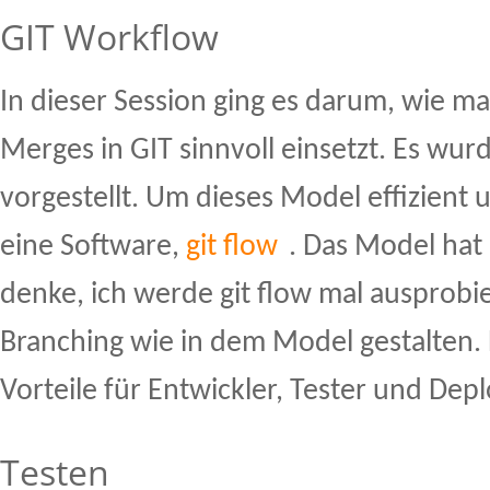
GIT Workflow
In dieser Session ging es darum, wie m
Merges in GIT sinnvoll einsetzt. Es wur
vorgestellt. Um dieses Model effizient 
eine Software,
git flow
. Das Model hat
denke, ich werde git flow mal ausprobi
Branching wie in dem Model gestalten. 
Vorteile für Entwickler, Tester und Depl
Testen