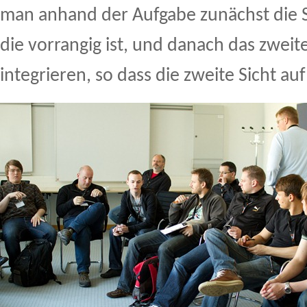
man anhand der Aufgabe zunächst die S
die vorrangig ist, und danach das zweit
integrieren, so dass die zweite Sicht auf 