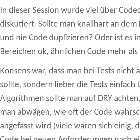
In dieser Session wurde viel über Code
diskutiert. Sollte man knallhart an dem 
und nie Code duplizieren? Oder ist es 
Bereichen ok, ähnlichen Code mehr als
Konsens war, dass man bei Tests nicht 
sollte, sondern lieber die Tests einfach 
Algorithmen sollte man auf DRY achten.
man abwägen, wie oft der Code wahrsc
angefasst wird (viele waren sich einig,