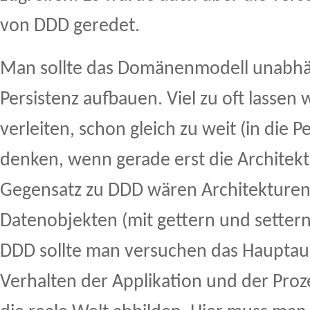
von DDD geredet.
Man sollte das Domänenmodell unabhä
Persistenz aufbauen. Viel zu oft lassen 
verleiten, schon gleich zu weit (in die P
denken, wenn gerade erst die Architek
Gegensatz zu DDD wären Architekturen,
Datenobjekten (mit gettern und settern
DDD sollte man versuchen das Haupta
Verhalten der Applikation und der Proze