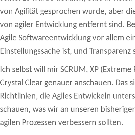
von Agilität gesprochen wurde, aber di
von agiler Entwicklung entfernt sind. B
Agile Softwareentwicklung vor allem ei
Einstellungssache ist, und Transparenz s
Ich selbst will mir SCRUM, XP (Extrem
Crystal Clear genauer anschauen. Das s
Richtlinien, die Agiles Entwickeln unter
schauen, was wir an unseren bisherigen
agilen Prozessen verbessern sollten.