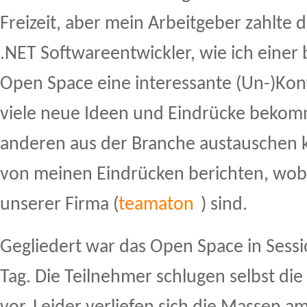
Freizeit, aber mein Arbeitgeber zahlte d
.NET Softwareentwickler, wie ich einer b
Open Space eine interessante (Un-)Kon
viele neue Ideen und Eindrücke bekomm
anderen aus der Branche austauschen ka
von meinen Eindrücken berichten, wobei
unserer Firma (
teamaton
) sind.
Gegliedert war das Open Space in Sessi
Tag. Die Teilnehmer schlugen selbst di