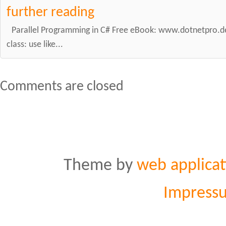
further reading
Parallel Programming in C# Free eBook: www.dotnetpro.
class: use like...
Comments are closed
Theme by
web applicat
Impress