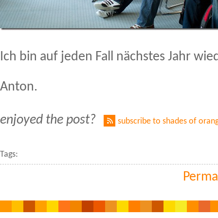
Ich bin auf jeden Fall nächstes Jahr wie
Anton.
enjoyed the post?
subscribe to shades of oran
Tags:
Perma