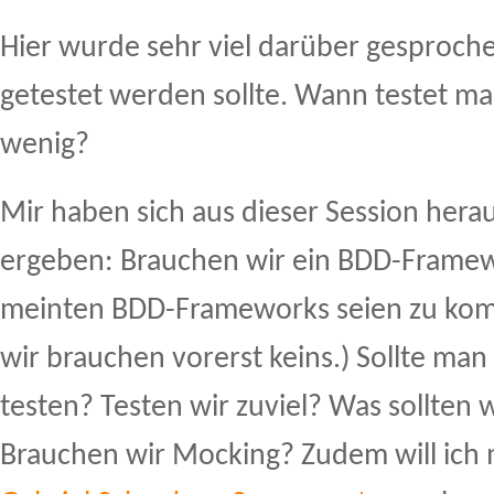
Hier wurde sehr viel darüber gesproche
getestet werden sollte. Wann testet ma
wenig?
Mir haben sich aus dieser Session herau
ergeben: Brauchen wir ein BDD-Framew
meinten BDD-Frameworks seien zu kompl
wir brauchen vorerst keins.) Sollte man
testen? Testen wir zuviel? Was sollten 
Brauchen wir Mocking? Zudem will ich 