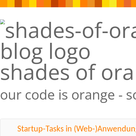
shades of or
our code is orange - 
Startup-Tasks in (Web-)Anwendun