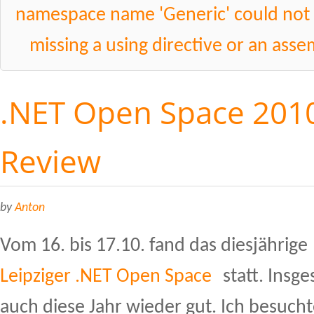
namespace name 'Generic' could not 
missing a using directive or an ass
.NET Open Space 2010 
Review
by
Anton
Vom 16. bis 17.10. fand das diesjährige
Leipziger .NET Open Space
statt. Insge
auch diese Jahr wieder gut. Ich besucht