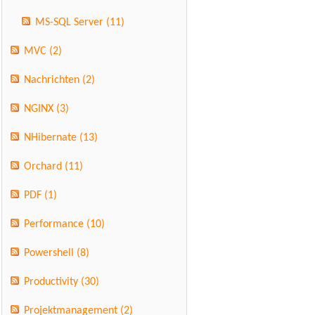
MS-SQL Server
(11)
MVC
(2)
Nachrichten
(2)
NGINX
(3)
NHibernate
(13)
Orchard
(11)
PDF
(1)
Performance
(10)
Powershell
(8)
Productivity
(30)
Projektmanagement
(2)