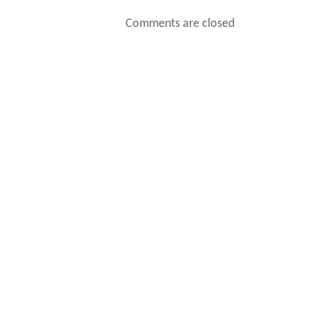
Comments are closed