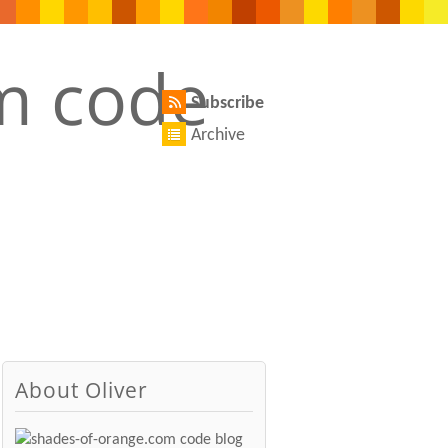
Subscribe
Archive
About Oliver