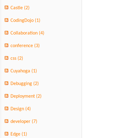
Castle
(2)
CodingDojo
(1)
Collaboration
(4)
conference
(3)
css
(2)
Cuyahoga
(1)
Debugging
(2)
Deployment
(2)
Design
(4)
developer
(7)
Edge
(1)