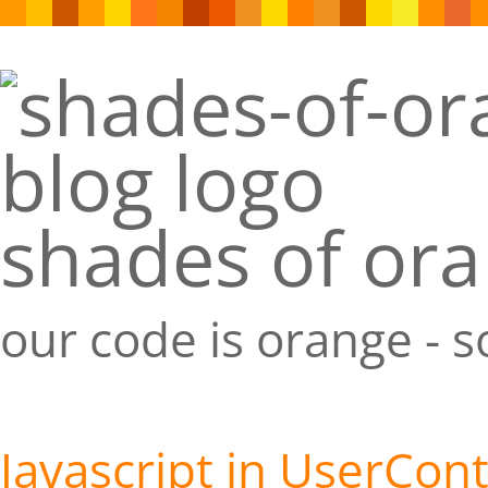
shades of or
our code is orange - 
Javascript in UserCont