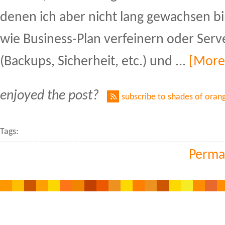
denen ich aber nicht lang gewachsen bi
wie Business-Plan verfeinern oder Serv
(Backups, Sicherheit, etc.) und ...
[More
enjoyed the post?
subscribe to shades of oran
Tags:
Perma