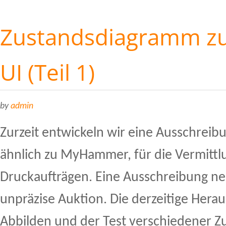
Zustandsdiagramm zu
UI (Teil 1)
by
admin
Zurzeit entwickeln wir eine Ausschreib
ähnlich zu MyHammer, für die Vermittl
Druckaufträgen. Eine Ausschreibung ne
unpräzise Auktion. Die derzeitige Herau
Abbilden und der Test verschiedener Z