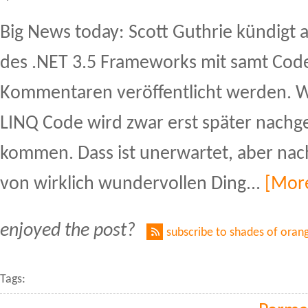
Big News today: Scott Guthrie kündigt 
des .NET 3.5 Frameworks mit samt Cod
Kommentaren veröffentlicht werden. 
LINQ Code wird zwar erst später nachge
kommen. Dass ist unerwartet, aber nach
von wirklich wundervollen Ding...
[Mor
enjoyed the post?
subscribe to shades of oran
Tags: