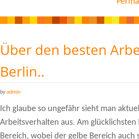
Perma
Über den besten Arbei
Berlin..
by
admin
Ich glaube so ungefähr sieht man aktuel
Arbeitsverhalten aus. Am glücklichsten 
Bereich, wobei der gelbe Bereich auch s