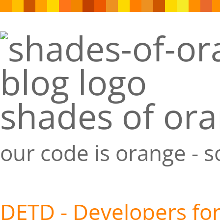
shades of or
our code is orange - 
DETD - Developers for