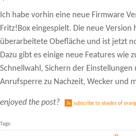
Ich habe vorhin eine neue Firmware Ve
Fritz!Box eingespielt. Die neue Version 
überarbeitete Obefläche und ist jetzt n
Dazu gibt es einige neue Features wie z
Schnellwahl, Sichern der Einstellungen
Anrufsperre zu Nachzeit, Wecker und m
enjoyed the post?
subscribe to shades of oran
Tags: