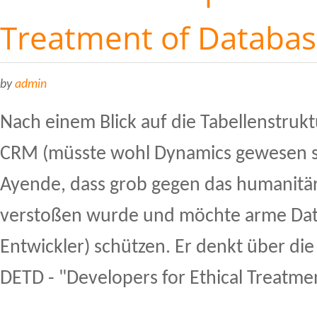
Treatment of Databa
by
admin
Nach einem Blick auf die Tabellenstruk
CRM (müsste wohl Dynamics gewesen s
Ayende, dass grob gegen das humanitär
verstoßen wurde und möchte arme Da
Entwickler) schützen. Er denkt über di
DETD - "Developers for Ethical Treatme