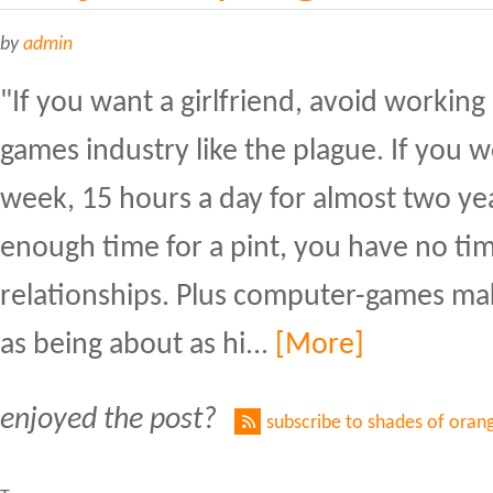
by
admin
"If you want a girlfriend, avoid workin
games industry like the plague. If you 
week, 15 hours a day for almost two yea
enough time for a pint, you have no ti
relationships. Plus computer-games ma
as being about as hi...
[More]
enjoyed the post?
subscribe to shades of oran