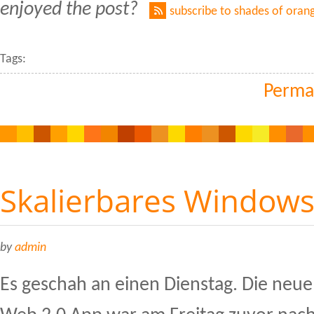
enjoyed the post?
subscribe to shades of oran
Tags:
Perma
Skalierbares Windows
by
admin
Es geschah an einen Dienstag. Die ne