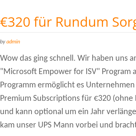
€320 für Rundum Sor
by
admin
Wow das ging schnell. Wir haben uns 
"Microsoft Empower for ISV" Program 
Programm ermöglicht es Unternehmen 
Premium Subscriptions für €320 (ohne 
und kann optional um ein Jahr verläng
kam unser UPS Mann vorbei und bracht