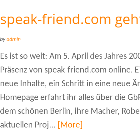
speak-friend.com geht
by
admin
Es ist so weit: Am 5. April des Jahres 20
Präsenz von speak-friend.com online. E
neue Inhalte, ein Schritt in eine neue Ä
Homepage erfahrt ihr alles über die Gb
dem schönen Berlin, ihre Macher, Rober
aktuellen Proj...
[More]