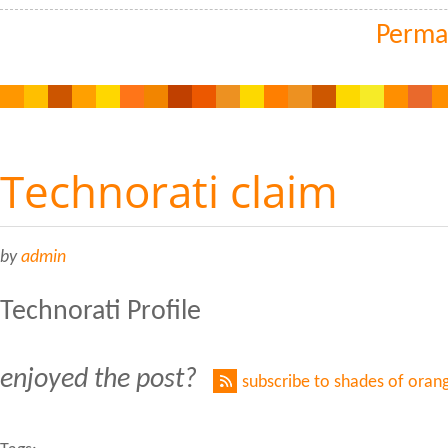
Perma
Technorati claim
by
admin
Technorati Profile
enjoyed the post?
subscribe to shades of oran