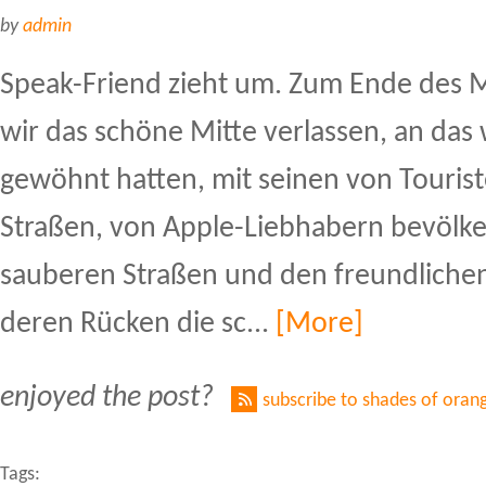
by
admin
Speak-Friend zieht um. Zum Ende des 
wir das schöne Mitte verlassen, an das 
gewöhnt hatten, mit seinen von Tourist
Straßen, von Apple-Liebhabern bevölke
sauberen Straßen und den freundlichen 
deren Rücken die sc...
[More]
enjoyed the post?
subscribe to shades of oran
Tags: