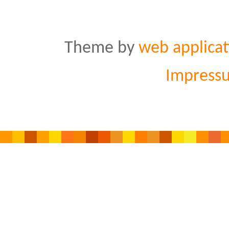
Theme by
web applicat
Impress