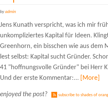
by
admin
Jens Kunath verspricht, was ich mir frü
unkompliziertes Kapital für Ideen. Klingt
Greenhorn, ein bisschen wie aus dem 
lest selbst: Kapital sucht Gründer. Scho
41 "hoffnungsvolle Gründer" bei Herr 
Und der erste Kommentar:...
[More]
enjoyed the post?
subscribe to shades of oran