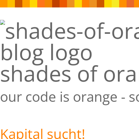
shades of or
our code is orange - 
Kapital sucht!