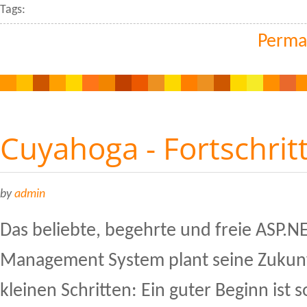
Tags:
Perma
Cuyahoga - Fortschrit
by
admin
Das beliebte, begehrte und freie ASP.N
Management System plant seine Zukunf
kleinen Schritten: Ein guter Beginn ist 