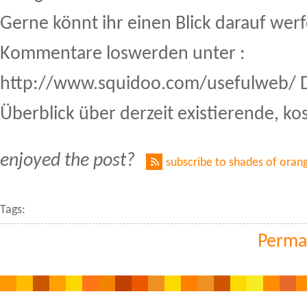
Gerne könnt ihr einen Blick darauf wer
Kommentare loswerden unter :
http://www.squidoo.com/usefulweb/ Di
Überblick über derzeit existierende, ko
enjoyed the post?
subscribe to shades of oran
Tags:
Perma