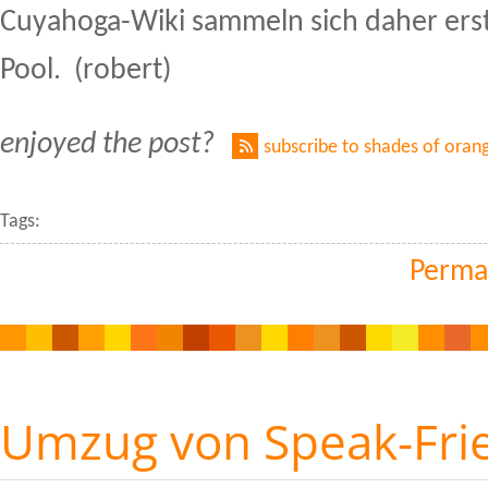
Cuyahoga-Wiki sammeln sich daher erst
Pool. (robert)
enjoyed the post?
subscribe to shades of oran
Tags:
Perma
Umzug von Speak-Fri